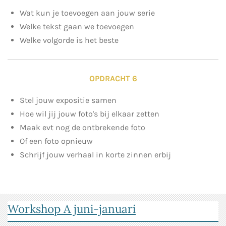
Wat kun je toevoegen aan jouw serie
Welke tekst gaan we toevoegen
Welke volgorde is het beste
OPDRACHT 6
Stel jouw expositie samen
Hoe wil jij jouw foto's bij elkaar zetten
Maak evt nog de ontbrekende foto
Of een foto opnieuw
Schrijf jouw verhaal in korte zinnen erbij
Workshop A juni-januari