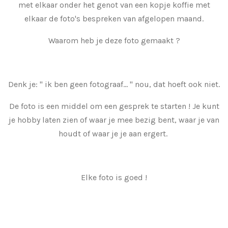
met elkaar onder het genot van een kopje koffie met
elkaar de foto's bespreken van afgelopen maand.
Waarom heb je deze foto gemaakt ?
Denk je: " ik ben geen fotograaf... " nou, dat hoeft ook niet.
De foto is een middel om een gesprek te starten ! Je kunt
je hobby laten zien of waar je mee bezig bent, waar je van
houdt of waar je je aan ergert.
Elke foto is goed !