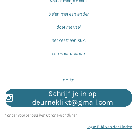
wat ik met je deel ?
Delen met een ander
doet me veel
het geeft een klik,
een vriendschap
anita
Schrijf je in op
deurneklikt@gmail.com
* onder voorbehoud ivm Corona-richtlijnen
Logo: Bibi van der Linden