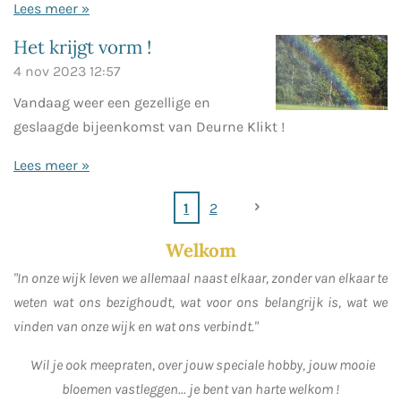
Lees meer »
Het krijgt vorm !
4 nov 2023
12:57
Vandaag weer een gezellige en
geslaagde bijeenkomst van Deurne Klikt !
Lees meer »
1
2
Welkom
"In onze wijk leven we allemaal naast elkaar, zonder van elkaar te
weten wat ons bezighoudt, wat voor ons belangrijk is, wat we
vinden van onze wijk en wat ons verbindt."
Wil je ook meepraten, over jouw speciale hobby, jouw mooie
bloemen vastleggen... je bent van harte welkom !