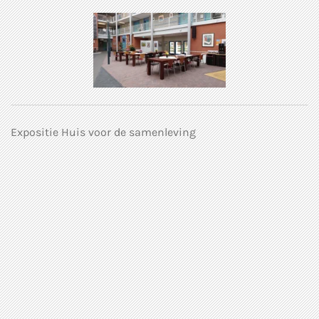
Expositie Huis voor de samenleving