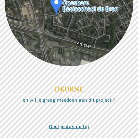
Woon je in
DEURNE
en wil je graag meedoen aan dit project ?
Geef je dan op bij