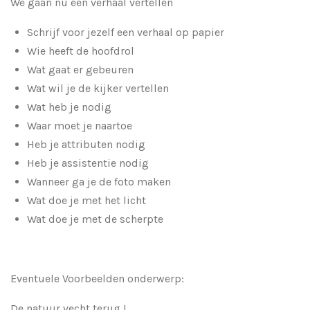
We gaan nu een verhaal vertellen
Schrijf voor jezelf een verhaal op papier
Wie heeft de hoofdrol
Wat gaat er gebeuren
Wat wil je de kijker vertellen
Wat heb je nodig
Waar moet je naartoe
Heb je attributen nodig
Heb je assistentie nodig
Wanneer ga je de foto maken
Wat doe je met het licht
Wat doe je met de scherpte
Eventuele Voorbeelden onderwerp:
De natuur vecht terug !