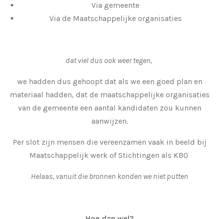
Via gemeente
Via de Maatschappelijke organisaties
dat viel dus ook weer tegen,
we hadden dus gehoopt dat als we een goed plan en
materiaal hadden, dat de maatschappelijke organisaties
van de gemeente een aantal kandidaten zou kunnen
aanwijzen.
Per slot zijn mensen die vereenzamen vaak in beeld bij
Maatschappelijk werk of Stichtingen als KBO
Helaas, vanuit die bronnen konden we niet putten
Hoe dan wel?