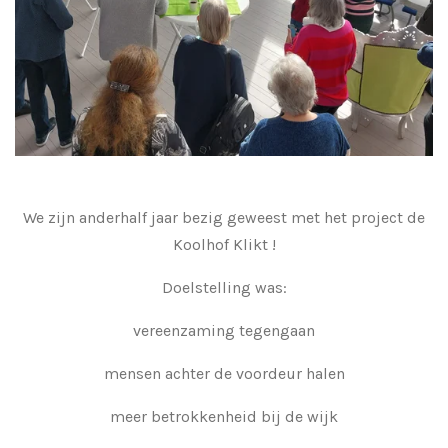
We zijn anderhalf jaar bezig geweest met het project de
Koolhof Klikt !
Doelstelling was:
vereenzaming tegengaan
mensen achter de voordeur halen
meer betrokkenheid bij de wijk