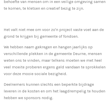
behoefte van mensen om in een veilige omgeving samen
te komen, te kletsen en creatief bezig te zijn.
Het valt niet mee om voor zo'n project vaste voet aan de
grond te krijgen bij gemeente of fondsen.
We hebben naam gekregen en hangen jaarlijks op
verschillende plekken in de gemeente Deurne, mensen
weten ons te vinden, maar telkens moeten we met heel
veel moeite proberen ergens geld vandaan te sprokkelen
voor deze mooie sociale bezigheid.
Deelnemers kunnen slechts een beperkte bijdrage
leveren in de kosten en om het laagdrempelig te houden
hebben we sponsors nodig.