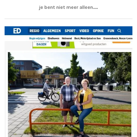
je bent niet meer alleen....