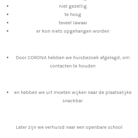
niet gezellig
te hoog
teveel lawaai
er kon niets opgehangen worden
Door CORONA hebben we huisbezoek afgelegd, om
contacten te houden
en hebben we uit moeten wijken naar de plaatselijke
snackbar
Later zijn we verhuisd naar een openbare school