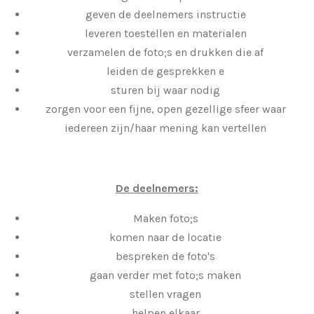
geven de deelnemers instructie
leveren toestellen en materialen
verzamelen de foto;s en drukken die af
leiden de gesprekken e
sturen bij waar nodig
zorgen voor een fijne, open gezellige sfeer waar
iedereen zijn/haar mening kan vertellen
De deelnemers:
Maken foto;s
komen naar de locatie
bespreken de foto's
gaan verder met foto;s maken
stellen vragen
helpen elkaar