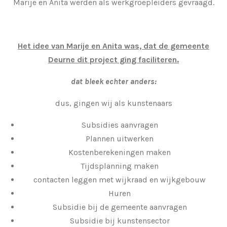
Marije en Anita werden als werkgroepleiders gevraagd.
Het idee van Marije en Anita was, dat de gemeente
Deurne dit project ging faciliteren.
dat bleek echter anders:
dus, gingen wij als kunstenaars
Subsidies aanvragen
Plannen uitwerken
Kostenberekeningen maken
Tijdsplanning maken
contacten leggen met wijkraad en wijkgebouw
Huren
Subsidie bij de gemeente aanvragen
Subsidie bij kunstensector