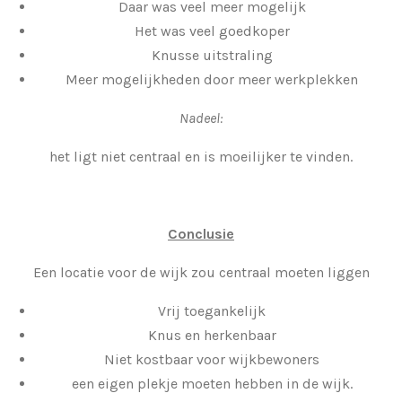
Daar was veel meer mogelijk
Het was veel goedkoper
Knusse uitstraling
Meer mogelijkheden door meer werkplekken
Nadeel:
het ligt niet centraal en is moeilijker te vinden.
Conclusie
Een locatie voor de wijk zou centraal moeten liggen
Vrij toegankelijk
Knus en herkenbaar
Niet kostbaar voor wijkbewoners
een eigen plekje moeten hebben in de wijk.