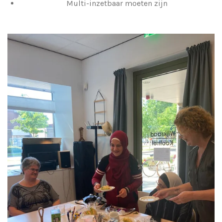
Multi-inzetbaar moeten zijn