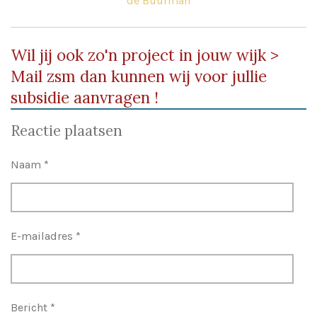
de Buurman
Wil jij ook zo'n project in jouw wijk >
Mail zsm dan kunnen wij voor jullie
subsidie aanvragen !
Reactie plaatsen
Naam *
E-mailadres *
Bericht *