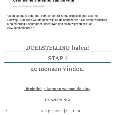
DOELSTELLING halen:
STAP 1
de mensen vinden:
Uiteindelijk konden we aan de slag
DE WERVING:
Via plaatselijke krant