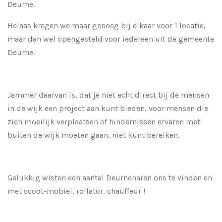
Deurne.
Helaas kregen we maar genoeg bij elkaar voor 1 locatie,
maar dan wel opengesteld voor iedereen uit de gemeente
Deurne.
Jammer daarvan is, dat je niet echt direct bij de mensen
in de wijk een project aan kunt bieden, voor mensen die
zich moeilijk verplaatsen of hindernissen ervaren met
buiten de wijk moeten gaan, niet kunt bereiken.
Gelukkig wisten een aantal Deurnenaren ons te vinden en
met scoot-mobiel, rollator, chauffeur !