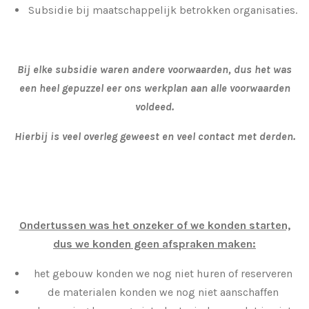
Subsidie bij maatschappelijk betrokken organisaties.
Bij elke subsidie waren andere voorwaarden, dus het was
een heel gepuzzel eer ons werkplan aan alle voorwaarden
voldeed.
Hierbij is veel overleg geweest en veel contact met derden.
Ondertussen was het onzeker of we konden starten,
dus we konden geen afspraken maken:
het gebouw konden we nog niet huren of reserveren
de materialen konden we nog niet aanschaffen