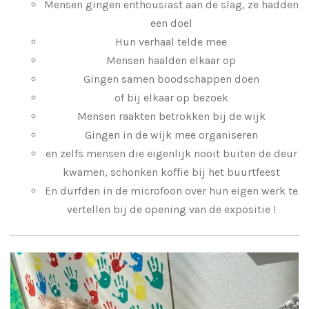
Mensen gingen enthousiast aan de slag, ze hadden
een doel
Hun verhaal telde mee
Mensen haalden elkaar op
Gingen samen boodschappen doen
of bij elkaar op bezoek
Mensen raakten betrokken bij de wijk
Gingen in de wijk mee organiseren
en zelfs mensen die eigenlijk nooit buiten de deur
kwamen, schonken koffie bij het buurtfeest
En durfden in de microfoon over hun eigen werk te
vertellen bij de opening van de expositie !