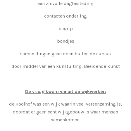
een zinvolle dagbesteding
contacten onderling
begrip
bondjes
samen dingen gaan doen buiten de cursus
door middel van een kunstuiting: Beeldende Kunst
De vraag kwam vanuit de wijkwerker:
de Koolhof was een wijk waarin veel vereenzaming is,
doordat er geen echt wijkgebouw is waar mensen
samenkomen.