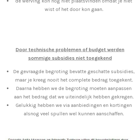
de werving kon nog niet plaatsvinden omdat je niet
wist of het door kon gaan.
Door technische problemen of budget werden
sommige subsidies niet toegekend
De gevraagde begroting bevatte geschatte subsidies,
maar je kreeg nooit het complete bedrag toegekent.
Daarna hebben we de begroting moeten aanpassen
aan het bedrag dat we uiteindelijk hebben gekregen.
Gelukkig hebben we via aanbiedingen en kortingen
alsnog veel spullen wel kunnen aanschaffen.