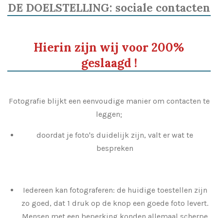
DE DOELSTELLING: sociale contacten
Hierin zijn wij voor 200%
geslaagd !
Fotografie blijkt een eenvoudige manier om contacten te
leggen;
doordat je foto's duidelijk zijn, valt er wat te
bespreken
Iedereen kan fotograferen: de huidige toestellen zijn
zo goed, dat 1 druk op de knop een goede foto levert.
Mensen met een beperking konden allemaal scherpe