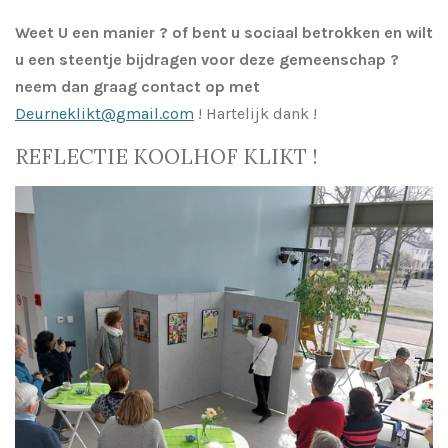
Weet U een manier ? of bent u sociaal betrokken en wilt
u een steentje bijdragen voor deze gemeenschap ?
neem dan graag contact op met
Deurneklikt@gmail.com
! Hartelijk dank !
REFLECTIE KOOLHOF KLIKT !