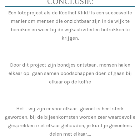
CONCLUSIE:
Een fotoproject als de Koolhof Klikt! Is een succesvolle
manier om mensen die onzichtbaar zijn in de wijk te
bereiken en weer bij de wijkactiviteiten betrokken te
krijgen.
Door dit project zijn bondjes ontstaan, mensen halen
elkaar op, gaan samen boodschappen doen of gaan bij
elkaar op de koffie
Het - wij zijn er voor elkaar- gevoel is heel sterk
geworden, bij de bijeenkomsten worden zeer waardevolle
gesprekken met elkaar gehouden, je kunt je gevoelens
delen met elkaar....