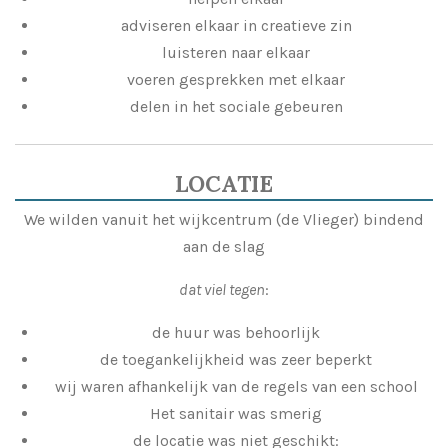
adviseren elkaar in creatieve zin
luisteren naar elkaar
voeren gesprekken met elkaar
delen in het sociale gebeuren
LOCATIE
We wilden vanuit het wijkcentrum (de Vlieger) bindend
aan de slag
dat viel tegen
:
de huur was behoorlijk
de toegankelijkheid was zeer beperkt
wij waren afhankelijk van de regels van een school
Het sanitair was smerig
de locatie was niet geschikt: