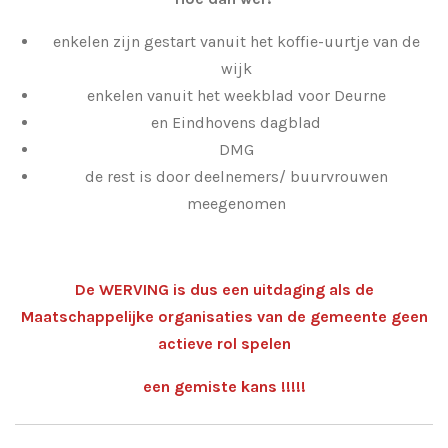
enkelen zijn gestart vanuit het koffie-uurtje van de
wijk
enkelen vanuit het weekblad voor Deurne
en Eindhovens dagblad
DMG
de rest is door deelnemers/ buurvrouwen
meegenomen
De WERVING is dus een uitdaging als de
Maatschappelijke organisaties van de gemeente geen
actieve rol spelen
een gemiste kans !!!!!