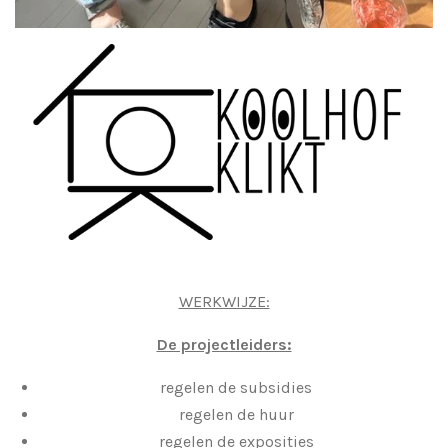
WERKWIJZE:
De projectleiders:
regelen de subsidies
regelen de huur
regelen de exposities