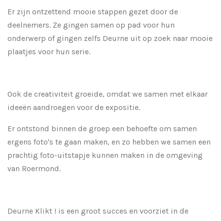
Er zijn ontzettend mooie stappen gezet door de
deelnemers. Ze gingen samen op pad voor hun
onderwerp of gingen zelfs Deurne uit op zoek naar mooie
plaatjes voor hun serie.
Ook de creativiteit groeide, omdat we samen met elkaar
ideeën aandroegen voor de expositie.
Er ontstond binnen de groep een behoefte om samen
ergens foto's te gaan maken, en zo hebben we samen een
prachtig foto-uitstapje kunnen maken in de omgeving
van Roermond.
Deurne Klikt ! is een groot succes en voorziet in de