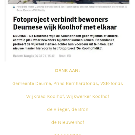
DANK AAN:
Gemeente Deurne, Prins Bernhardfonds, VSB-fonds
Wijkraad Koolhof, Wijkwerker Koolhof
de Vlieger, de Bron
de Nieuwenhof