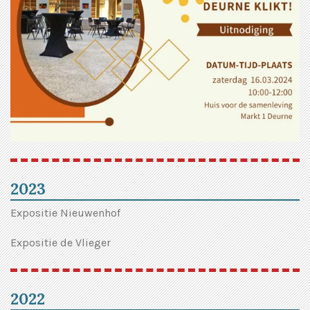
2023
Expositie Nieuwenhof
Expositie de Vlieger
2022