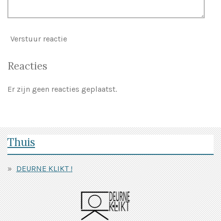
Verstuur reactie
Reacties
Er zijn geen reacties geplaatst.
Thuis
DEURNE KLIKT !