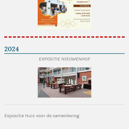
2024
EXPOSITIE NIEUWENHOF
Expositie Huis voor de samenleving