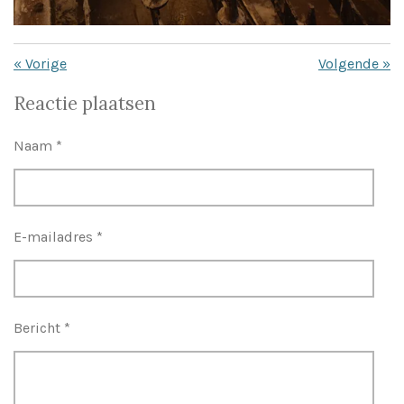
«
Vorige
Volgende
»
Reactie plaatsen
Naam *
E-mailadres *
Bericht *