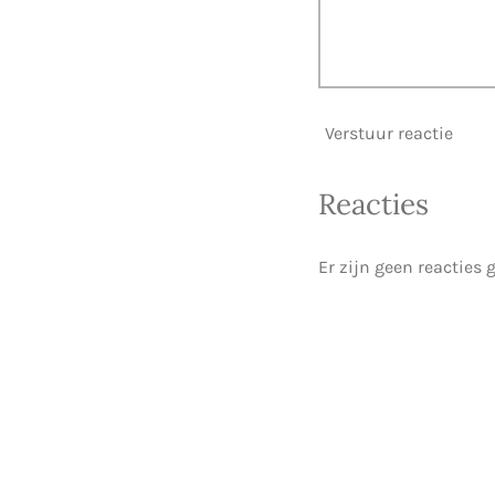
Verstuur reactie
Reacties
Er zijn geen reacties 