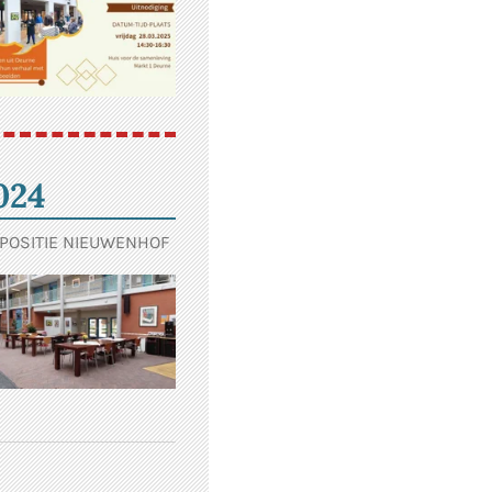
024
POSITIE NIEUWENHOF